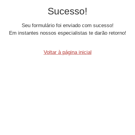
Sucesso!
Seu formulário foi enviado com sucesso!
Em instantes nossos especialistas te darão retorno!
Voltar à página inicial