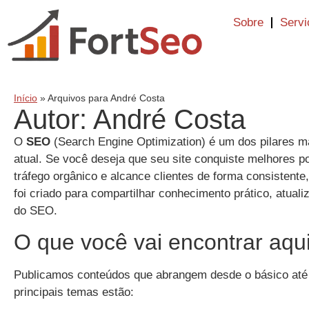
Sobre
Servi
Início
»
Arquivos para André Costa
Autor:
André Costa
O
SEO
(Search Engine Optimization) é um dos pilares ma
atual. Se você deseja que seu site conquiste melhores 
tráfego orgânico e alcance clientes de forma consistente,
foi criado para compartilhar conhecimento prático, atuali
do SEO.
O que você vai encontrar aqu
Publicamos conteúdos que abrangem desde o básico até 
principais temas estão: