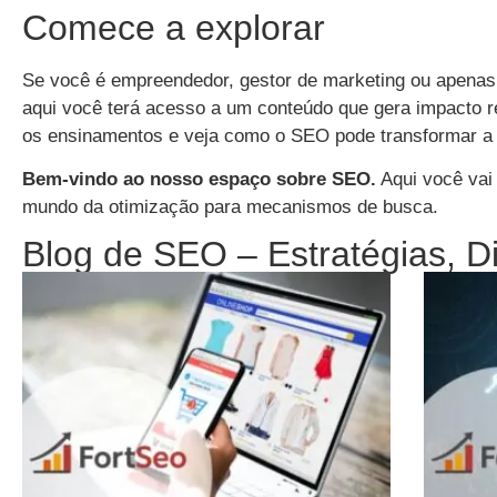
Comece a explorar
Se você é empreendedor, gestor de marketing ou apenas 
aqui você terá acesso a um conteúdo que gera impacto re
os ensinamentos e veja como o SEO pode transformar a p
Bem-vindo ao nosso espaço sobre SEO.
Aqui você vai 
mundo da otimização para mecanismos de busca.
Blog de SEO – Estratégias, D