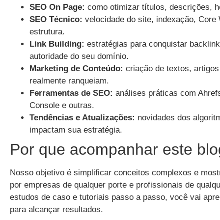
SEO On Page:
como otimizar títulos, descrições, 
SEO Técnico:
velocidade do site, indexação, Core 
estrutura.
Link Building:
estratégias para conquistar backlink
autoridade do seu domínio.
Marketing de Conteúdo:
criação de textos, artigo
realmente ranqueiam.
Ferramentas de SEO:
análises práticas com Ahre
Console e outras.
Tendências e Atualizações:
novidades dos algorit
impactam sua estratégia.
Por que acompanhar este blo
Nosso objetivo é simplificar conceitos complexos e most
por empresas de qualquer porte e profissionais de qualq
estudos de caso e tutoriais passo a passo, você vai apre
para alcançar resultados.