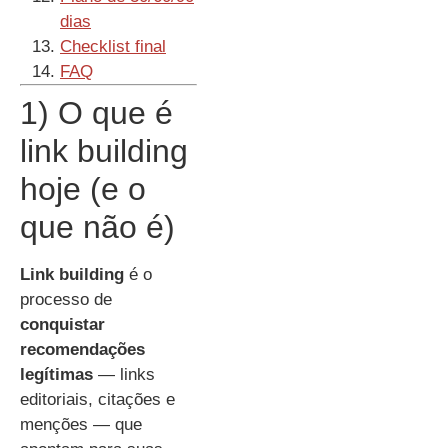
dias
Checklist final
FAQ
1) O que é
link building
hoje (e o
que não é)
Link building
é o
processo de
conquistar
recomendações
legítimas
— links
editoriais, citações e
menções — que