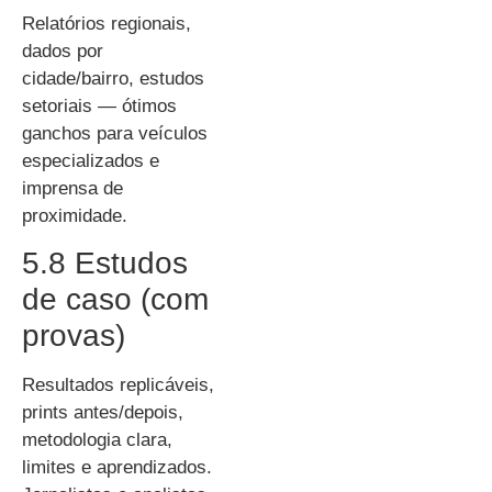
Relatórios regionais,
dados por
cidade/bairro, estudos
setoriais — ótimos
ganchos para veículos
especializados e
imprensa de
proximidade.
5.8 Estudos
de caso (com
provas)
Resultados replicáveis,
prints antes/depois,
metodologia clara,
limites e aprendizados.