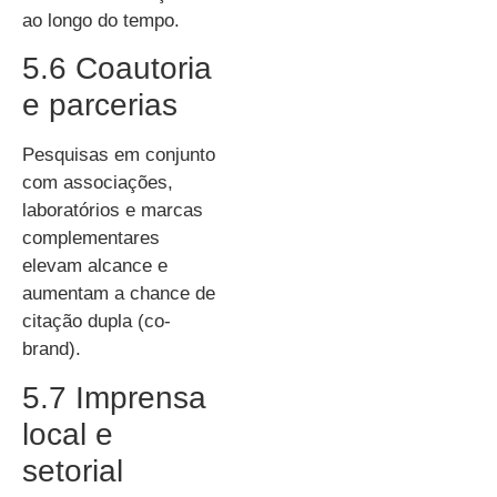
ao longo do tempo.
5.6 Coautoria
e parcerias
Pesquisas em conjunto
com associações,
laboratórios e marcas
complementares
elevam alcance e
aumentam a chance de
citação dupla (co-
brand).
5.7 Imprensa
local e
setorial