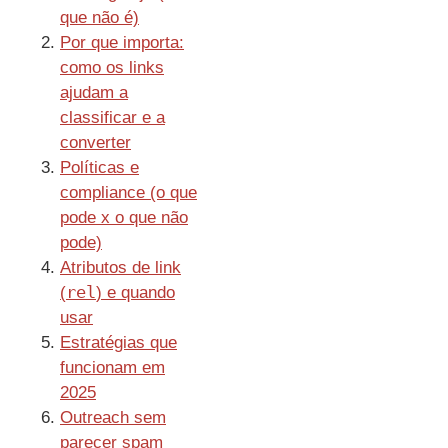
que não é)
Por que importa:
como os links
ajudam a
classificar e a
converter
Políticas e
compliance (o que
pode x o que não
pode)
Atributos de link
rel
(
) e quando
usar
Estratégias que
funcionam em
2025
Outreach sem
parecer spam