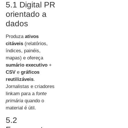
5.1 Digital PR
orientado a
dados
Produza
ativos
citáveis
(relatórios,
índices, painéis,
mapas) e ofereça
sumário executivo
+
CSV
e
gráficos
reutilizáveis
.
Jornalistas e criadores
linkam para a
fonte
primária
quando o
material é útil.
5.2