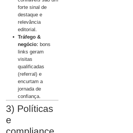
forte sinal de
destaque e
relevância
editorial.
Tráfego &
negócio:
bons
links geram
visitas
qualificadas
(referral) e
encurtam a
jornada de
confiança.
3) Políticas
e
compliance