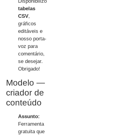
Disponibilizo
tabelas
CSV
,
gráficos
editáveis e
nosso porta-
voz para
comentário,
se desejar.
Obrigado!
Modelo —
criador de
conteúdo
Assunto:
Ferramenta
gratuita que