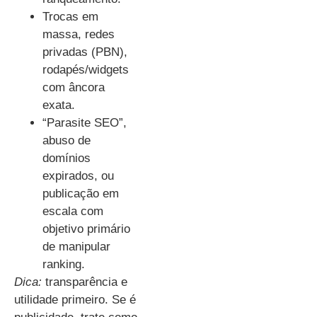
Trocas em
massa, redes
privadas (PBN),
rodapés/widgets
com âncora
exata.
“Parasite SEO”,
abuso de
domínios
expirados, ou
publicação em
escala com
objetivo primário
de manipular
ranking.
Dica:
transparência e
utilidade primeiro. Se é