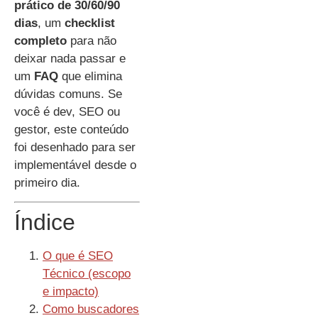
prático de 30/60/90
dias
, um
checklist
completo
para não
deixar nada passar e
um
FAQ
que elimina
dúvidas comuns. Se
você é dev, SEO ou
gestor, este conteúdo
foi desenhado para ser
implementável desde o
primeiro dia.
Índice
O que é SEO
Técnico (escopo
e impacto)
Como buscadores