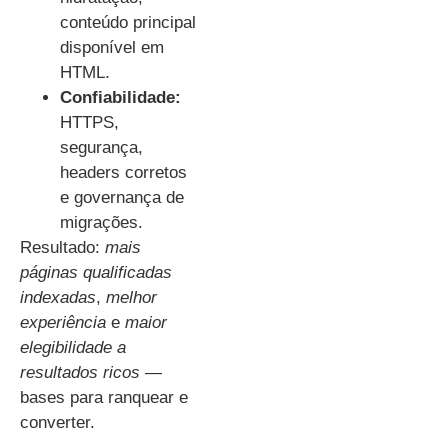
conteúdo principal
disponível em
HTML.
Confiabilidade:
HTTPS,
segurança,
headers corretos
e governança de
migrações.
Resultado:
mais
páginas qualificadas
indexadas
,
melhor
experiência
e
maior
elegibilidade a
resultados ricos
—
bases para ranquear e
converter.