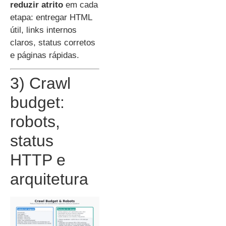
reduzir atrito
em cada
etapa: entregar HTML
útil, links internos
claros, status corretos
e páginas rápidas.
3) Crawl
budget:
robots,
status
HTTP e
arquitetura